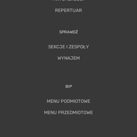
REPERTUAR
SPRAWDŹ
SEKCJE I ZESPOŁY
WYNAJEM
BIP
MENU PODMIOTOWE
MENU PRZEDMIOTOWE