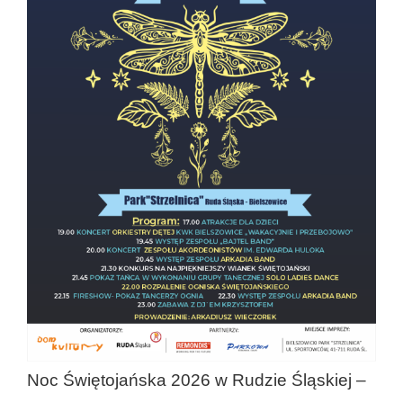
Noc Świętojańska 2026 w Rudzie Śląskiej –