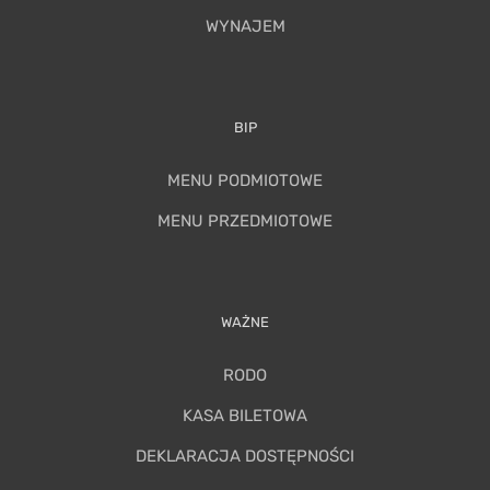
WYNAJEM
BIP
MENU PODMIOTOWE
MENU PRZEDMIOTOWE
WAŻNE
RODO
KASA BILETOWA
DEKLARACJA DOSTĘPNOŚCI