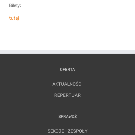
Bilety:
tutaj
OFERTA
AKTUALNOŚCI
REPERTUAR
SPRAWDŹ
SEKCJE I ZESPOŁY