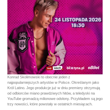
Konrad Skolimowski to obecnie jeden z
najpopularniejszych artystów w Polsce. Określanym jako
Król Latino. Jego produkcje już w dniu premiery otrzymują
od odbiorców miano prawdziwych hitów, a teledyski na
YouTube gromadzą milionowe odsłony. Przykładem są jego
trzy nowości, które powstały w ostatnich miesiącach.