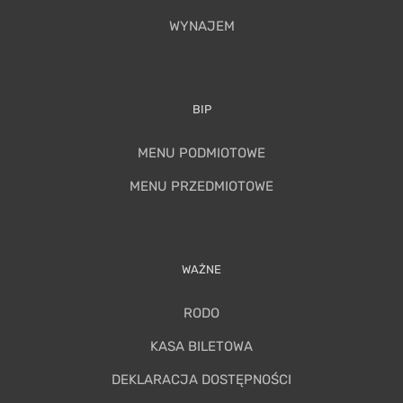
WYNAJEM
BIP
MENU PODMIOTOWE
MENU PRZEDMIOTOWE
WAŻNE
RODO
KASA BILETOWA
DEKLARACJA DOSTĘPNOŚCI